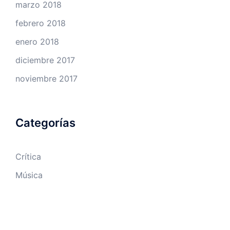
marzo 2018
febrero 2018
enero 2018
diciembre 2017
noviembre 2017
Categorías
Crítica
Música