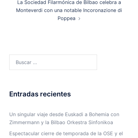
La Sociedad Filarmónica de Bilbao celebra a
Monteverdi con una notable Incoronazione di
Poppea
Buscar:
Entradas recientes
Un singular viaje desde Euskadi a Bohemia con
Zimmermann y la Bilbao Orkestra Sinfonikoa
Espectacular cierre de temporada de la OSE y el