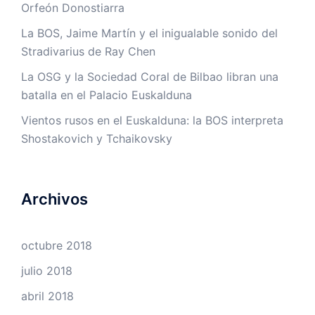
Orfeón Donostiarra
La BOS, Jaime Martín y el inigualable sonido del
Stradivarius de Ray Chen
La OSG y la Sociedad Coral de Bilbao libran una
batalla en el Palacio Euskalduna
Vientos rusos en el Euskalduna: la BOS interpreta
Shostakovich y Tchaikovsky
Archivos
octubre 2018
julio 2018
abril 2018