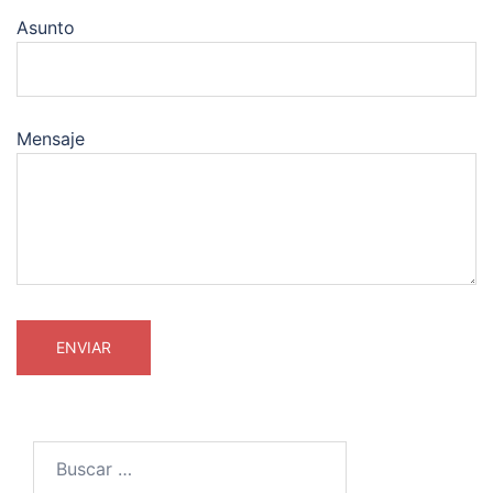
Asunto
Mensaje
Buscar: