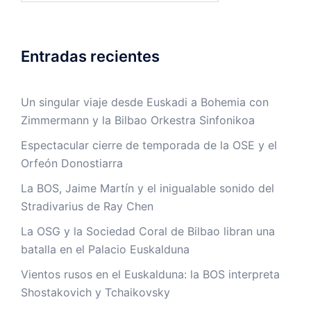
Entradas recientes
Un singular viaje desde Euskadi a Bohemia con
Zimmermann y la Bilbao Orkestra Sinfonikoa
Espectacular cierre de temporada de la OSE y el
Orfeón Donostiarra
La BOS, Jaime Martín y el inigualable sonido del
Stradivarius de Ray Chen
La OSG y la Sociedad Coral de Bilbao libran una
batalla en el Palacio Euskalduna
Vientos rusos en el Euskalduna: la BOS interpreta
Shostakovich y Tchaikovsky