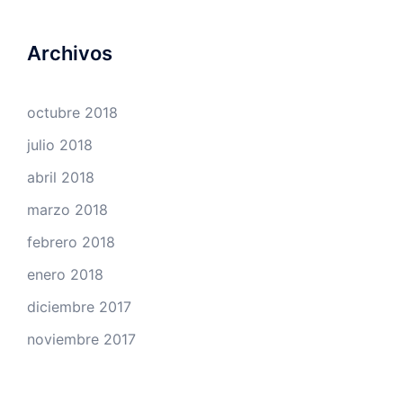
Archivos
octubre 2018
julio 2018
abril 2018
marzo 2018
febrero 2018
enero 2018
diciembre 2017
noviembre 2017